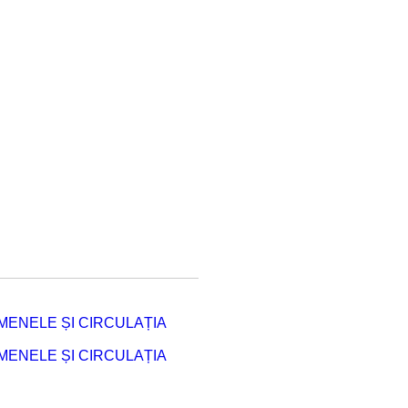
ENELE ȘI CIRCULAȚIA
ENELE ȘI CIRCULAȚIA