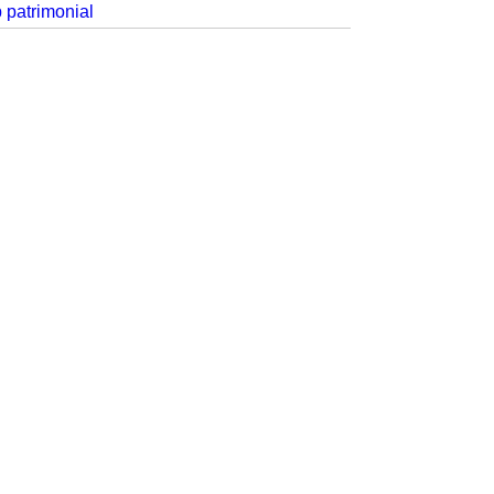
p patrimonial