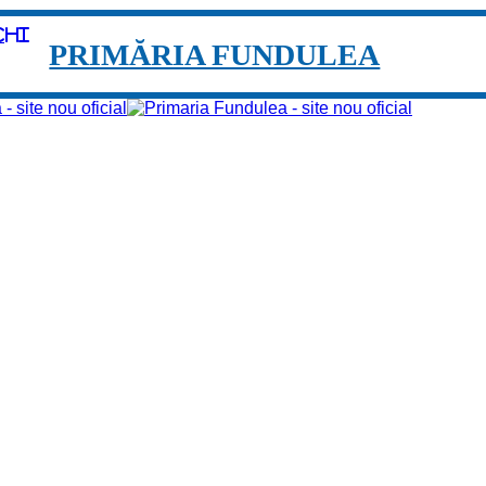
chi
PRIMĂRIA FUNDULEA