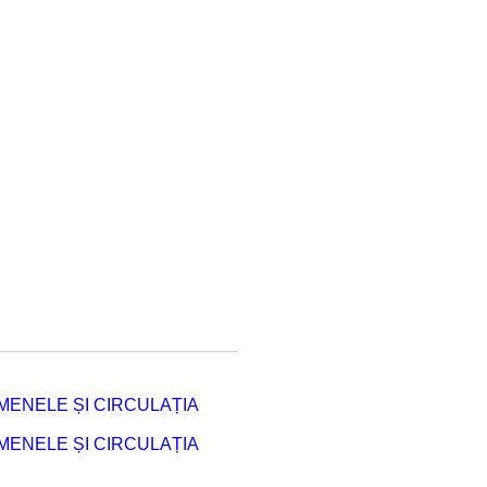
ENELE ȘI CIRCULAȚIA
ENELE ȘI CIRCULAȚIA