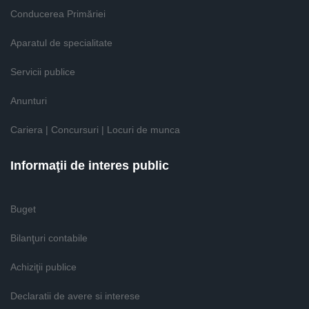
Conducerea Primăriei
Aparatul de specialitate
Servicii publice
Anunturi
Cariera | Concursuri | Locuri de munca
Informaţii de interes public
Buget
Bilanţuri contabile
Achiziţii publice
Declaratii de avere si interese