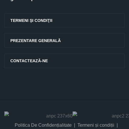
TERMENI ŞI CONDIŢII
PREZENTARE GENERALĂ
CONTACTEAZĂ-NE
Politica De Confidențialitate
Termeni și condiții