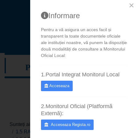
×
spre site
vechi
Informare
Pentru a vă asigura un acces facil și
transparent la toate documentele oficiale
ale instituției noastre, vă punem la dispoziție
două modalități de consultare a Monitorului
Oficial Local:
PRIMĂRIA FUNDULEA
1.Portal Integrat Monitorul Local
Acceseaza
2.Monitorul Oficial (Platformă
Externă):
Sunteți aici:
1. Despre Primarie
Acceseaza Regista.ro
1.5 RAPOARTE ȘI STUDII