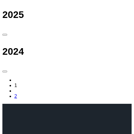
2025
2024
1
2