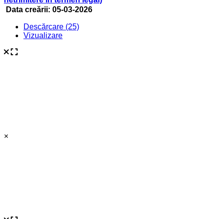
Data creării:
05-03-2026
Descărcare (25)
Vizualizare
×