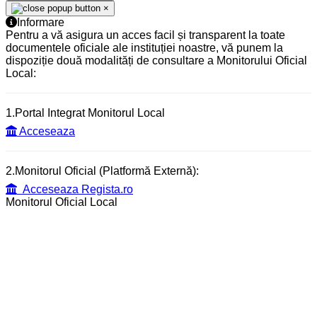
×
Informare
Pentru a vă asigura un acces facil și transparent la toate
documentele oficiale ale instituției noastre, vă punem la
dispoziție două modalități de consultare a Monitorului Oficial
Local:
1.Portal Integrat Monitorul Local
Acceseaza
2.Monitorul Oficial (Platformă Externă):
Acceseaza Regista.ro
Monitorul Oficial Local