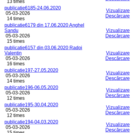
13 times
publicatie6185-24.06.2020
Vizualizare
05-03-2026
Descărcare
14 times
publicatie6179 din 17.06.2020 Anghel
Sandu
Vizualizare
05-03-2026
Descărcare
15 times
publicatie6157 din 03.06.2020 Radoi
Valentin
Vizualizare
05-03-2026
Descărcare
16 times
publicatie197-27.05.2020
Vizualizare
05-03-2026
Descărcare
14 times
publicatie196-06.05.2020
Vizualizare
05-03-2026
Descărcare
12 times
publicatie195-30.04.2020
Vizualizare
05-03-2026
Descărcare
12 times
publicatie194-04.03.2020
Vizualizare
05-03-2026
Descărcare
15 times