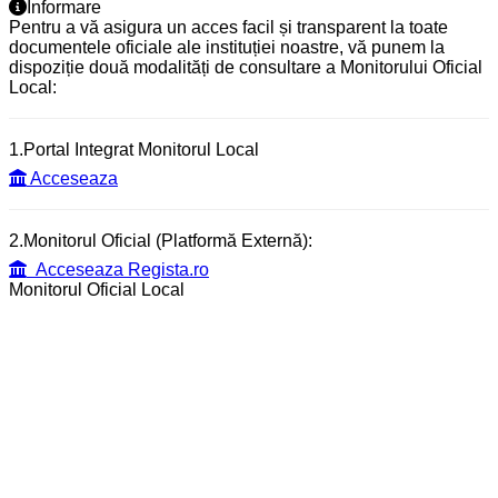
Informare
Pentru a vă asigura un acces facil și transparent la toate
documentele oficiale ale instituției noastre, vă punem la
dispoziție două modalități de consultare a Monitorului Oficial
Local:
1.Portal Integrat Monitorul Local
Acceseaza
2.Monitorul Oficial (Platformă Externă):
Acceseaza Regista.ro
Monitorul Oficial Local