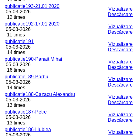
publicatie193-21.01.2020
Vizualizare
05-03-2026
Descărcare
12 times
publicatie192-17.01.2020
Vizualizare
05-03-2026
Descărcare
11 times
publicatie191
Vizualizare
05-03-2026
Descărcare
14 times
publicatie190-Panait Mihai
Vizualizare
05-03-2026
Descărcare
16 times
publicatie189-Barbu
Vizualizare
05-03-2026
Descărcare
14 times
publicatie188-Cazacu Alexandru
Vizualizare
05-03-2026
Descărcare
13 times
publicatie187-Petre
Vizualizare
05-03-2026
Descărcare
13 times
publicatie186-Hublea
Vizualizare
05-03-2026