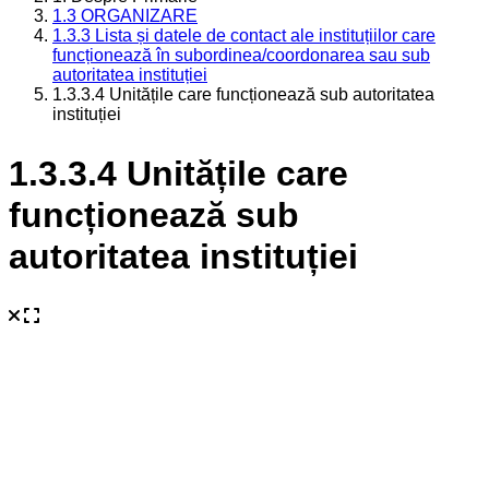
1.3 ORGANIZARE
1.3.3 Lista și datele de contact ale instituțiilor care
funcționează în subordinea/coordonarea sau sub
autoritatea instituției
1.3.3.4 Unitățile care funcționează sub autoritatea
instituției
1.3.3.4 Unitățile care
funcționează sub
autoritatea instituției