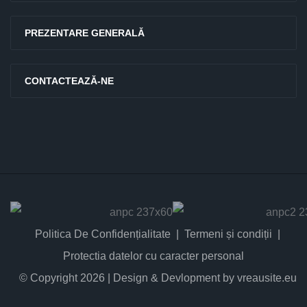
PREZENTARE GENERALĂ
CONTACTEAZĂ-NE
Politica De Confidențialitate
Termeni și condiții
Protectia datelor cu caracter personal
© Copyright 2026 | Design & Devlopment by vreausite.eu