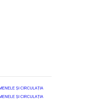
ENELE ȘI CIRCULAȚIA
ENELE ȘI CIRCULAȚIA