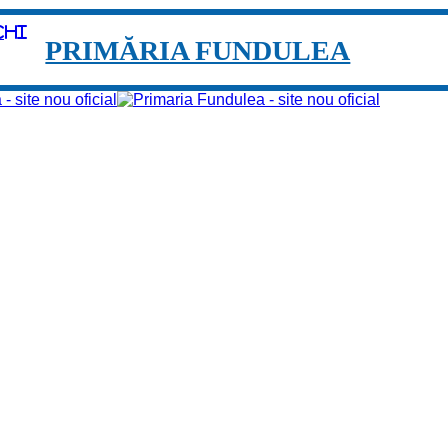
chi
PRIMĂRIA FUNDULEA