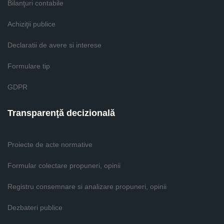
Bilanţuri contabile
Achiziţii publice
Declaratii de avere si interese
Formulare tip
GDPR
Transparenţă decizională
Proiecte de acte normative
Formular colectare propuneri, opinii
Registru consemnare si analizare propuneri, opinii
Dezbateri publice