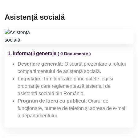
Asistență socială
1. Informații generale
( 0 Documente )
Descriere generală:
O scurtă prezentare a rolului
compartimentului de asistență socială.
Legislație:
Trimiteri către principalele legi și
ordonanțe care reglementează sistemul de
asistență socială din România.
Program de lucru cu publicul:
Orarul de
funcționare, numere de telefon și adresa de e-mail
a departamentului.