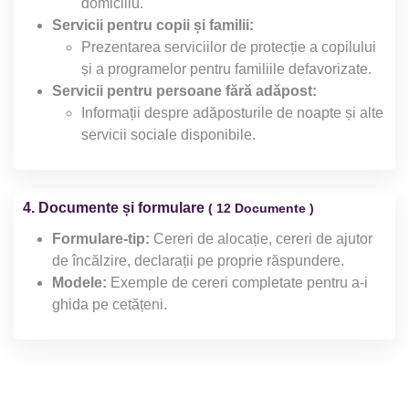
domiciliu.
Servicii pentru copii și familii:
Prezentarea serviciilor de protecție a copilului
și a programelor pentru familiile defavorizate.
Servicii pentru persoane fără adăpost:
Informații despre adăposturile de noapte și alte
servicii sociale disponibile.
4. Documente și formulare
( 12 Documente )
Formulare-tip:
Cereri de alocație, cereri de ajutor
de încălzire, declarații pe proprie răspundere.
Modele:
Exemple de cereri completate pentru a-i
ghida pe cetățeni.