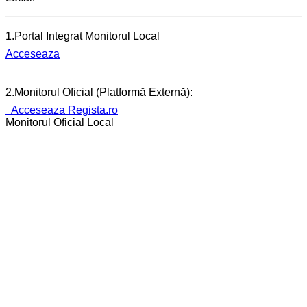
1.Portal Integrat Monitorul Local
Acceseaza
2.Monitorul Oficial (Platformă Externă):
Acceseaza Regista.ro
Monitorul Oficial Local