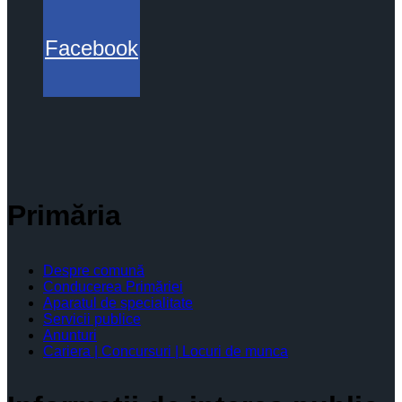
Facebook
Primăria
Despre comună
Conducerea Primăriei
Aparatul de specialitate
Servicii publice
Anunturi
Cariera | Concursuri | Locuri de munca