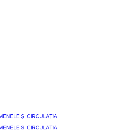
ENELE ȘI CIRCULAȚIA
ENELE ȘI CIRCULAȚIA