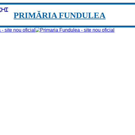
chi
PRIMĂRIA FUNDULEA