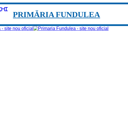
chi
PRIMĂRIA FUNDULEA