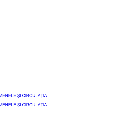
ENELE ȘI CIRCULAȚIA
ENELE ȘI CIRCULAȚIA