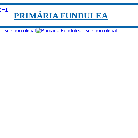
chi
PRIMĂRIA FUNDULEA