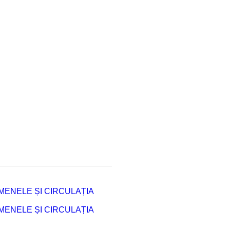
ENELE ȘI CIRCULAȚIA
ENELE ȘI CIRCULAȚIA