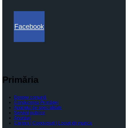
Facebook
Primăria
Despre comună
Conducerea Primăriei
Aparatul de specialitate
Servicii publice
Anunturi
Cariera | Concursuri | Locuri de munca