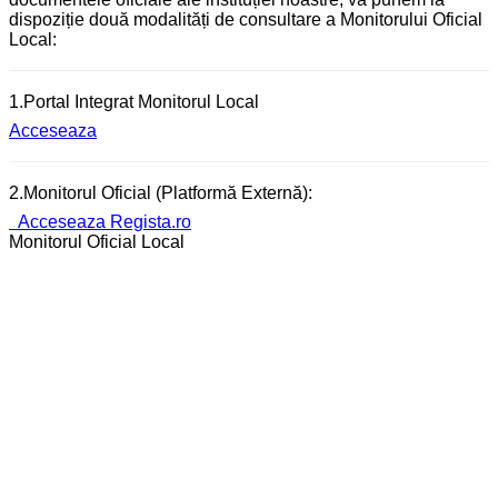
dispoziție două modalități de consultare a Monitorului Oficial
Local:
1.Portal Integrat Monitorul Local
Acceseaza
2.Monitorul Oficial (Platformă Externă):
Acceseaza Regista.ro
Monitorul Oficial Local