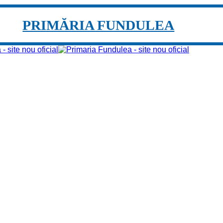
PRIMĂRIA FUNDULEA