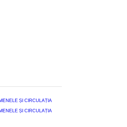
ENELE ȘI CIRCULAȚIA
ENELE ȘI CIRCULAȚIA