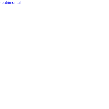
p patrimonial