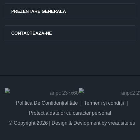
PREZENTARE GENERALĂ
CONTACTEAZĂ-NE
Politica De Confidențialitate
Termeni și condiții
Protectia datelor cu caracter personal
© Copyright 2026 | Design & Devlopment by vreausite.eu