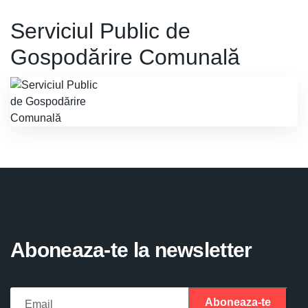
Serviciul Public de
Gospodărire Comunală
Aboneaza-te la newsletter
Aboneaza-te