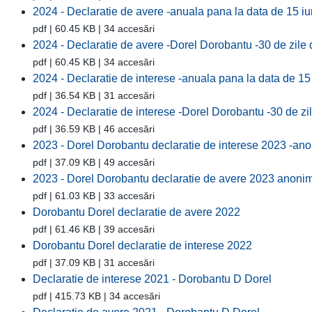
2024 - Declaratie de avere -anuala pana la data de 15 i
pdf | 60.45 KB | 34 accesări
2024 - Declaratie de avere -Dorel Dorobantu -30 de zile 
pdf | 60.45 KB | 34 accesări
2024 - Declaratie de interese -anuala pana la data de 1
pdf | 36.54 KB | 31 accesări
2024 - Declaratie de interese -Dorel Dorobantu -30 de zi
pdf | 36.59 KB | 46 accesări
2023 - Dorel Dorobantu declaratie de interese 2023 -an
pdf | 37.09 KB | 49 accesări
2023 - Dorel Dorobantu declaratie de avere 2023 anonim
pdf | 61.03 KB | 33 accesări
Dorobantu Dorel declaratie de avere 2022
pdf | 61.46 KB | 39 accesări
Dorobantu Dorel declaratie de interese 2022
pdf | 37.09 KB | 31 accesări
Declaratie de interese 2021 - Dorobantu D Dorel
pdf | 415.73 KB | 34 accesări