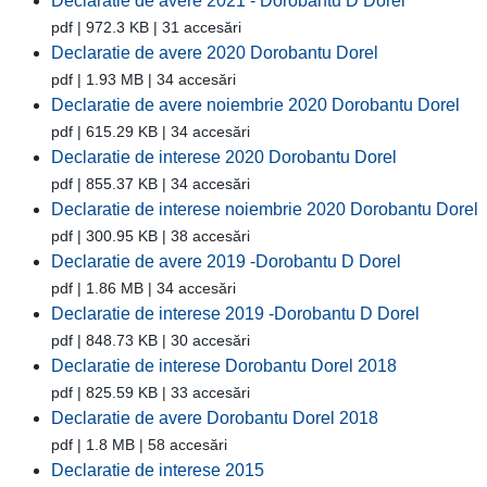
Declaratie de avere 2021 - Dorobantu D Dorel
pdf | 972.3 KB | 31 accesări
Declaratie de avere 2020 Dorobantu Dorel
pdf | 1.93 MB | 34 accesări
Declaratie de avere noiembrie 2020 Dorobantu Dorel
pdf | 615.29 KB | 34 accesări
Declaratie de interese 2020 Dorobantu Dorel
pdf | 855.37 KB | 34 accesări
Declaratie de interese noiembrie 2020 Dorobantu Dorel
pdf | 300.95 KB | 38 accesări
Declaratie de avere 2019 -Dorobantu D Dorel
pdf | 1.86 MB | 34 accesări
Declaratie de interese 2019 -Dorobantu D Dorel
pdf | 848.73 KB | 30 accesări
Declaratie de interese Dorobantu Dorel 2018
pdf | 825.59 KB | 33 accesări
Declaratie de avere Dorobantu Dorel 2018
pdf | 1.8 MB | 58 accesări
Declaratie de interese 2015