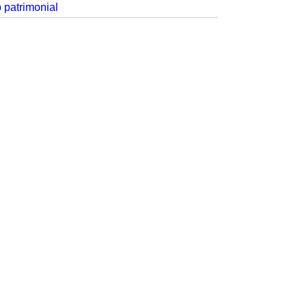
p patrimonial