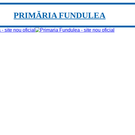
PRIMĂRIA FUNDULEA