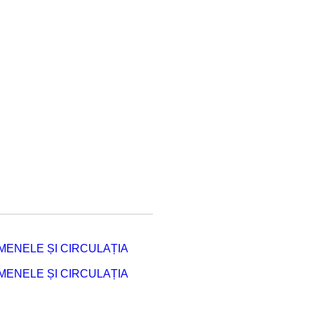
ENELE ȘI CIRCULAȚIA
ENELE ȘI CIRCULAȚIA